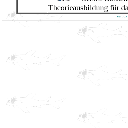
Theorieausbildung für 
zurück