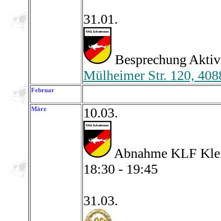
31.01.
Besprechung Aktiv
Mülheimer Str. 120, 408
Februar
März
10.03.
Abnahme KLF Kleid
18:30 - 19:45
31.03.