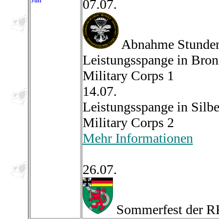
Juli
07.07.
Abnahme Stunde
Leistungsspange in Bron
Military Corps 1
14.07.
Leistungsspange in Silbe
Military Corps 2
Mehr Informationen
26.07.
Sommerfest der R