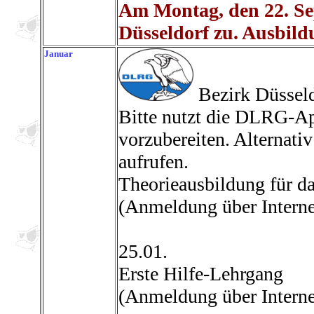
Am Montag, den 22. Se
Düsseldorf zu. Ausbildu
Januar
Bezirk Düssel
Bitte nutzt die DLRG-A
vorzubereiten. Alternati
aufrufen.
Theorieausbildung für 
(Anmeldung über Interne
25.01.
Erste Hilfe-Lehrgang
(Anmeldung über Interne